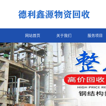
网站首页
关于我们
服务项目