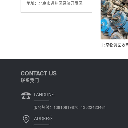
地址：北京市通州区经济开发区
北京物资回收
CONTACT US
联系我们
服务热线：13810619870 13522423461