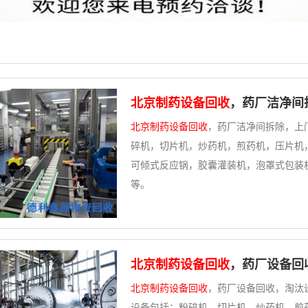
北京制药设备回收
，药厂洁净间
北京制药设备回收
，药厂洁净间拆除，上
碎机，切片机，炒药机，煎药机，压片机
可倾式反应锅，胶囊灌装机，泡罩式包装
等。
北京制药设备回收
，药厂设备回
北京制药设备回收
，药厂设备回收，淘汰
设备包括：粉碎机，切片机，炒药机，煎