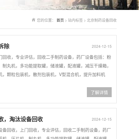
您的位置：
首页
> 站内标签 > 北京制药设备回收
拆除
2024-12-15
门回收，专业评估，回收二手制药设备，药厂设备包括：粉
，制丸机，多功能提取罐，储液罐，配液罐，减压干燥箱，
机，颗粒包装机，散剂包装机，V型混合机，提升加料机
了解详情
收，淘汰设备回收
2024-12-15
设备回收，上门回收，专业评估，回收二手制药设备，药厂
药机，压片机，制丸机，多功能提取罐，储液罐，配液罐，