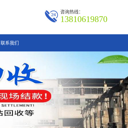
咨询热线：
13810619870
联系我们