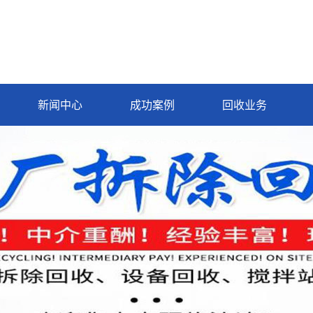
新闻中心
成功案例
回收业务