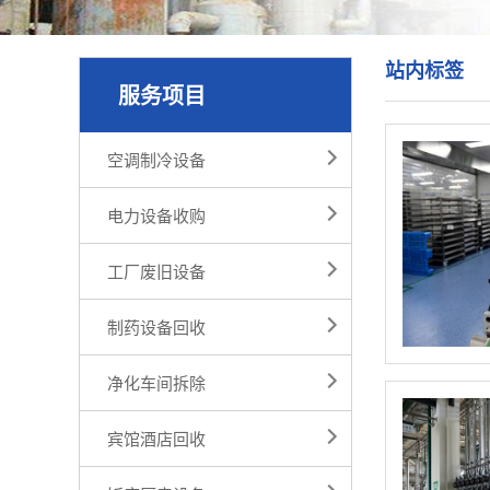
站内标签
服务项目
空调制冷设备
电力设备收购
工厂废旧设备
制药设备回收
净化车间拆除
宾馆酒店回收