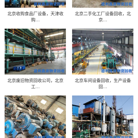
北京收购食品厂设备，天津收
北京二手化工厂设备回收，北
购…
京…
北京废旧物资回收公司，北京
北京车间设备回收，生产设备
工…
回…