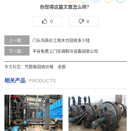
你觉得这篇文章怎么样？
0
0
上一篇：
门头沟高价工地木方回收多少钱
下一篇：
平谷免费上门空调制冷设备回收公司
本文标签：
竹胶板回收价格
全部
相关产品
/ PRODUCTS