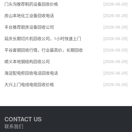
门头沟推荐制药设备回收价格
[2026-06-29]
房山本地化工设备回收电话
[2026-06-29]
丰台推荐厨房设备回收公司
[2026-06-29]
延庆长期切片机回收公司，1小时快速上门
[2026-06-29]
平谷废钢回收行情，行业最高价，长期回收
[2026-06-29]
顺义本地钢结构回收公司
[2026-06-29]
海淀配电柜回收电话回收电话
[2026-06-29]
大兴上门电线电缆回收价格
[2026-06-29]
CONTACT US
联系我们