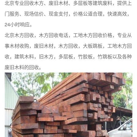
北京专业回收木方、废旧木材、多层板等建筑废料，提供上
门服务、现场估价、现金支付，价格公道合理，快速高效，
24小时响应。
北京木方回收，木方回收电话，工地木方回收价格，专业从
事木材收购，废旧木材，木方回收，大板跳板，工地木方回
收，建筑木料，旧木方，多层板，竹胶板，竹跳板以及各种
废旧木料的回收。