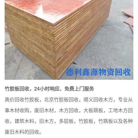
竹胶板回收，24小时响应、免费上门服务
高价回收竹胶板，北京竹胶板回收，顺义回收木方，专业从
事木材收购，废旧木材，木方回收，大板跳板，工地木方回
收，建筑木料，旧木方，多层板，竹胶板，竹跳板以及各种
废旧木料的回收。