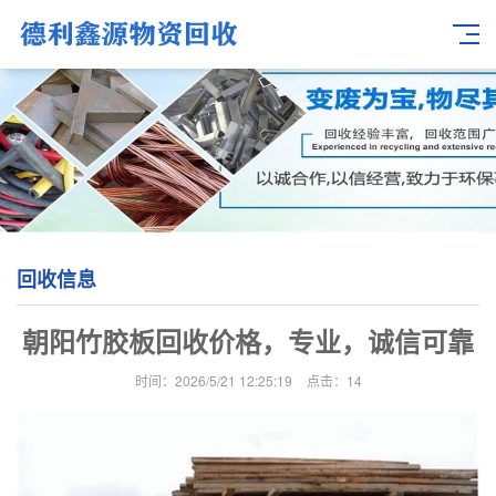
回收信息
朝阳竹胶板回收价格，专业，诚信可靠
时间：2026/5/21 12:25:19
点击：
14