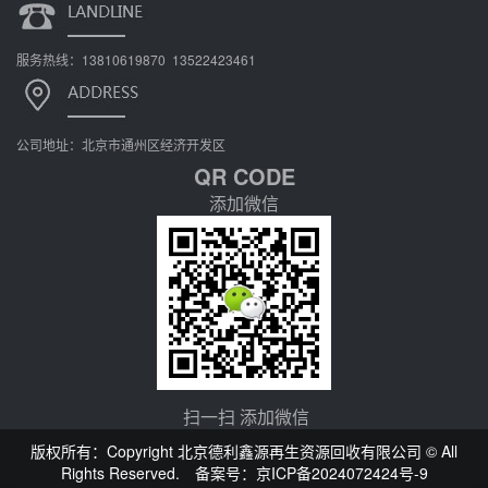
服务热线：13810619870 13522423461
公司地址：北京市通州区经济开发区
QR CODE
添加微信
扫一扫 添加微信
版权所有：Copyright 北京德利鑫源再生资源回收有限公司 © All
Rights Reserved. 备案号：
京ICP备2024072424号-9