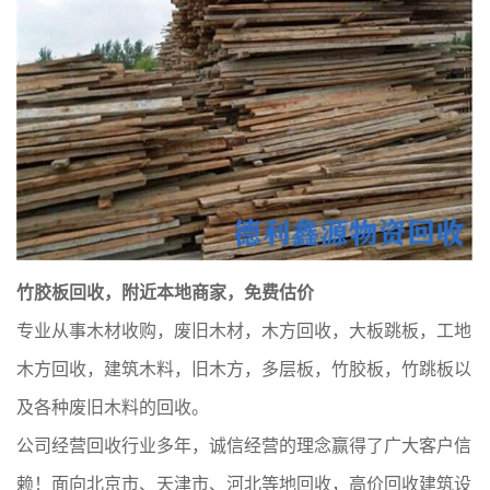
竹胶板回收，附近本地商家，免费估价
专业从事木材收购，废旧木材，木方回收，大板跳板，工地
木方回收，建筑木料，旧木方，多层板，竹胶板，竹跳板以
及各种废旧木料的回收。
公司经营回收行业多年，诚信经营的理念赢得了广大客户信
赖！面向北京市、天津市、河北等地回收，高价回收建筑设