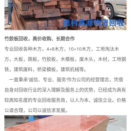
竹胶板回收，高价收购、长期合作
专业回收各种木方，4×8木方，10×10木方，工地淘汰木
方，大板，跳板，竹胶板，木模板，废木头，木材，工地钢
铁，建筑废料，桥梁模板，建筑机械等。
一直秉承'诚信、专业、服务'作为公司的经营理念，凭借
自身对回收行业的深入理解及服务上的优势，已经成为具有
较高知名度的专业回收服务商，以人为本，诚信立业。价格
公道合理，公司以诚信求发展。